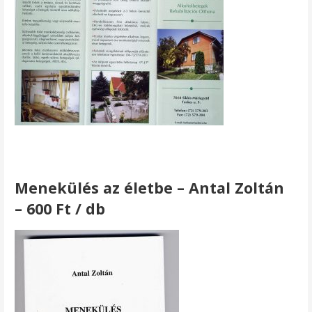
Menekülés az életbe – Antal Zoltán
– 600 Ft / db