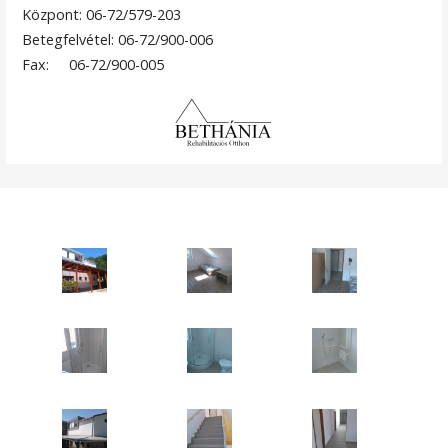
Központ: 06-72/579-203
Betegfelvétel: 06-72/900-006
Fax: 06-72/900-005