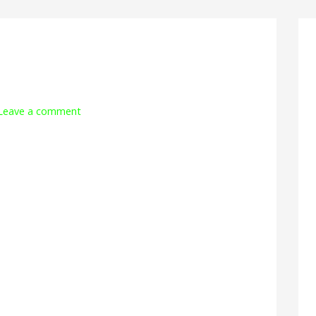
Leave a comment